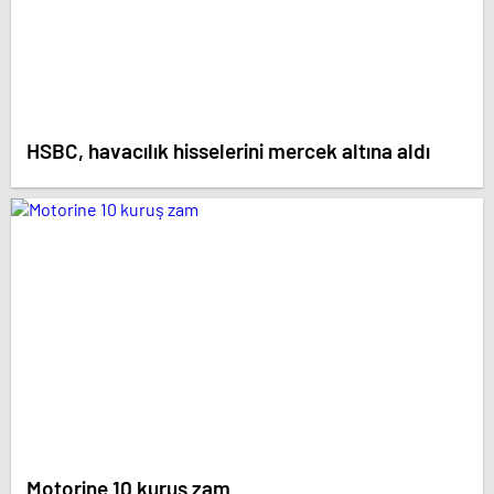
HSBC, havacılık hisselerini mercek altına aldı
Motorine 10 kuruş zam