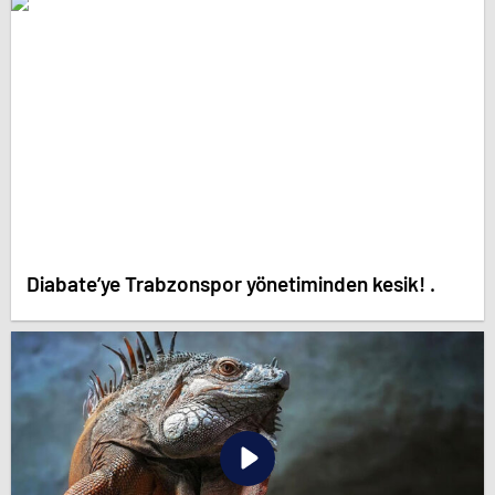
Diabate’ye Trabzonspor yönetiminden kesik! .