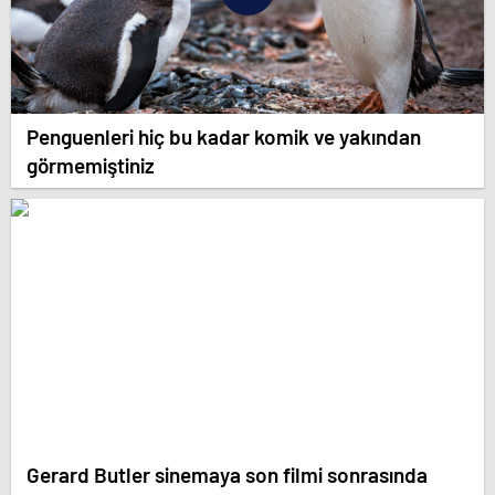
Penguenleri hiç bu kadar komik ve yakından
görmemiştiniz
Gerard Butler sinemaya son filmi sonrasında