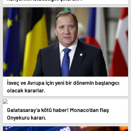
İsveç ve Avrupa için yeni bir dönemin başlangıcı
olacak kararlar.
Galatasaray’a kötü haber! Monaco’dan flaş
Onyekuru kararı.