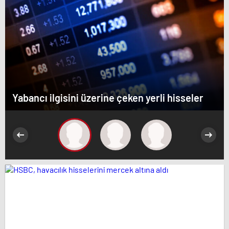
Yabancı ilgisini üzerine çeken yerli hisseler