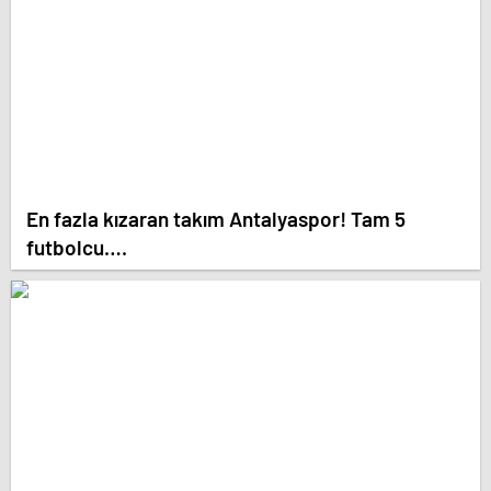
En fazla kızaran takım Antalyaspor! Tam 5
futbolcu….