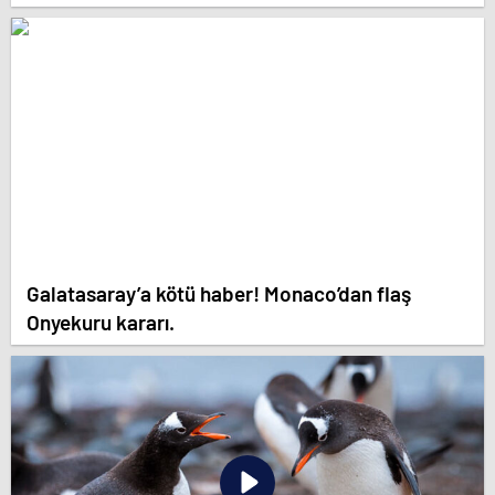
Galatasaray’a kötü haber! Monaco’dan flaş
Onyekuru kararı.