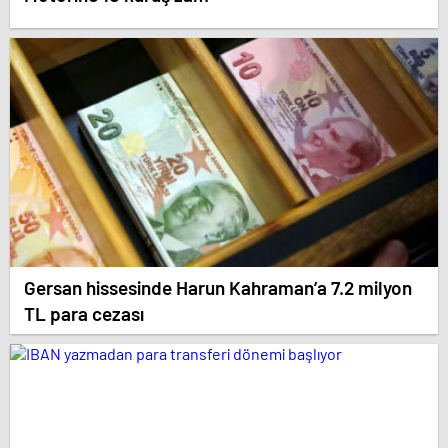
Gersan hissesinde Harun Kahraman’a 7.2 milyon
TL para cezası