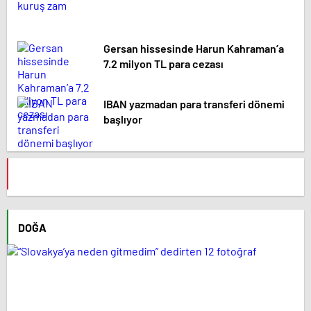
Gersan hissesinde Harun Kahraman’a
7.2 milyon TL para cezası
IBAN yazmadan para transferi dönemi
başlıyor
DOĞA