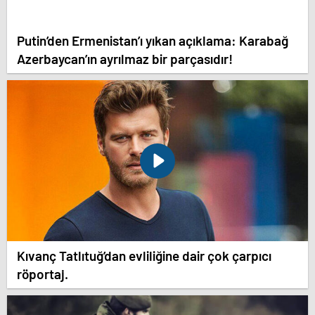
Putin’den Ermenistan’ı yıkan açıklama: Karabağ
Azerbaycan’ın ayrılmaz bir parçasıdır!
Kıvanç Tatlıtuğ’dan evliliğine dair çok çarpıcı
röportaj.