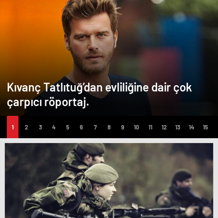
Kıvanç Tatlıtuğ’dan evliliğine dair çok
çarpıcı röportaj.