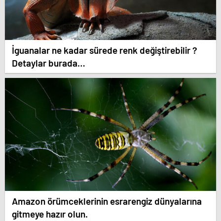
İguanalar ne kadar sürede renk değiştirebilir ?
Detaylar burada…
Amazon örümceklerinin esrarengiz dünyalarına
gitmeye hazır olun.