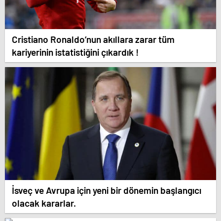
Cristiano Ronaldo’nun akıllara zarar tüm
kariyerinin istatistiğini çıkardık !
İsveç ve Avrupa için yeni bir dönemin başlangıcı
olacak kararlar.