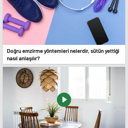
Doğru emzirme yöntemleri nelerdir, sütün yettiği
nasıl anlaşılır?