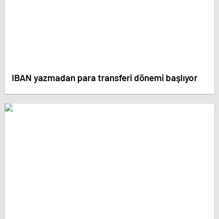
IBAN yazmadan para transferi dönemi başlıyor