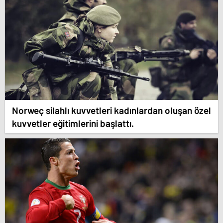
Norweç silahlı kuvvetleri kadınlardan oluşan özel
kuvvetler eğitimlerini başlattı.