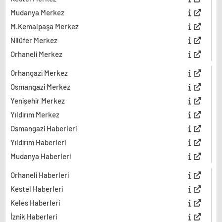
Mudanya Merkez
M.Kemalpaşa Merkez
Nilüfer Merkez
Orhaneli Merkez
Orhangazi Merkez
Osmangazi Merkez
Yenişehir Merkez
Yıldırım Merkez
Osmangazi Haberleri
Yıldırım Haberleri
Mudanya Haberleri
Orhaneli Haberleri
Kestel Haberleri
Keles Haberleri
İznik Haberleri