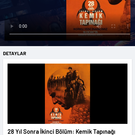
DETAYLAR
28 Yıl Sonra İkinci Bölüm: Kemik Tapınağı