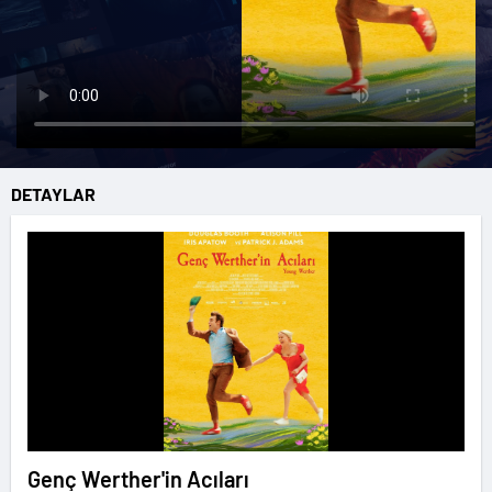
DETAYLAR
Genç Werther'in Acıları