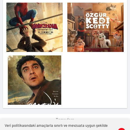
Temadam
Veri politikasındaki amaçlarla sınırlı ve mevzuata uygun şekilde