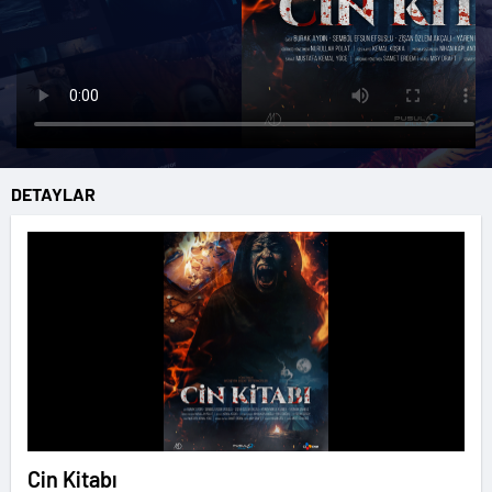
DETAYLAR
Cin Kitabı