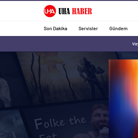
Son Dakika
Servisler
Gündem
Viz