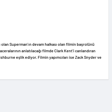
olan Superman’ın devam halkası olan filmin başrolünü
aceralarının anlatılacağı filmde Clark Kent’i canlandıran
shburne eşlik ediyor. Filmin yapımcıları ise Zack Snyder ve