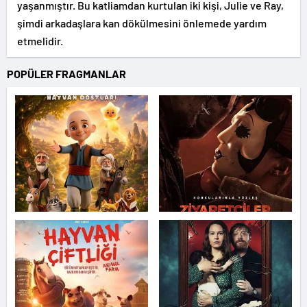
yaşanmıştır. Bu katliamdan kurtulan iki kişi, Julie ve Ray,
şimdi arkadaşlara kan dökülmesini önlemede yardım
etmelidir.
POPÜLER FRAGMANLAR