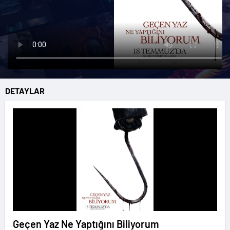
DETAYLAR
Geçen Yaz Ne Yaptığını Biliyorum