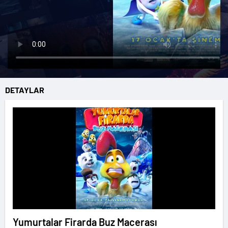
DETAYLAR
Yumurtalar Firarda Buz Macerası