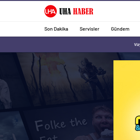
Son Dakika
Servisler
Gündem
Viz